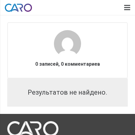
0 записей, 0
комментариев
Результатов не найдено.