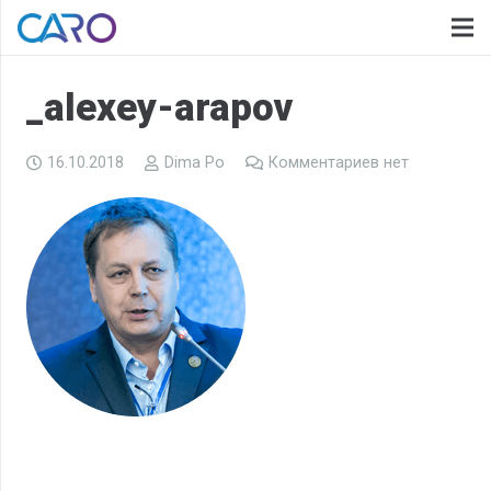
_alexey-arapov
16.10.2018
Dima Po
Комментариев нет