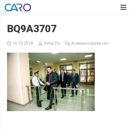
BQ9A3707
16.10.2018
Dima Po
Комментариев нет