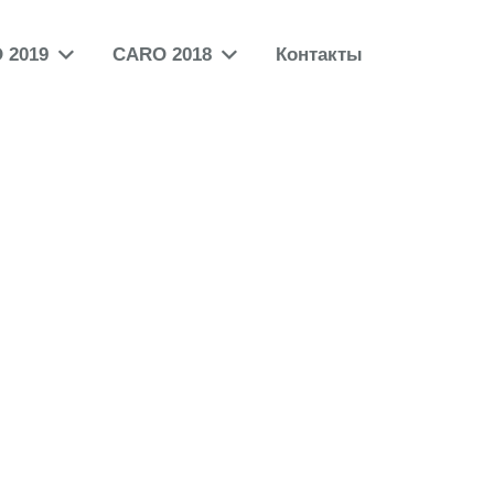
 2019
CARO 2018
Контакты