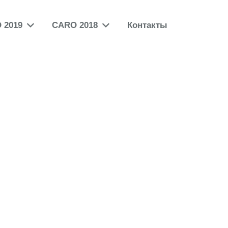
 2019
CARO 2018
Контакты