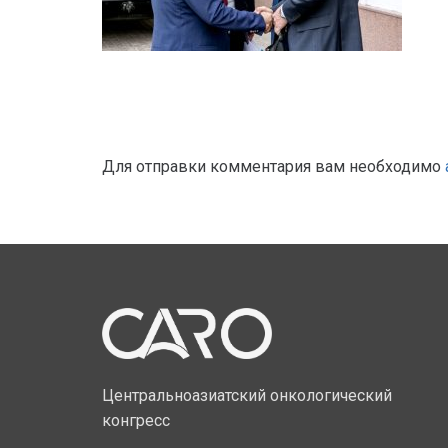
Для отправки комментария вам необходимо
Центральноазиатский онкологический
конгресс