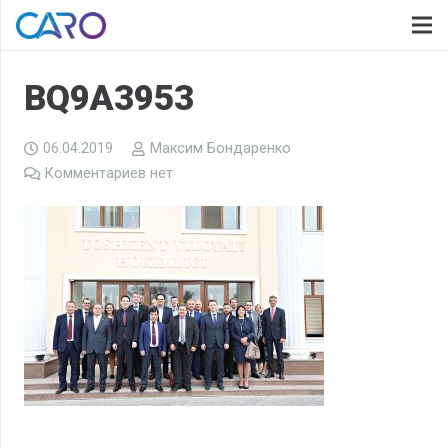
BQ9A3953
06.04.2019
Максим Бондаренко
Комментариев нет