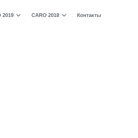
 2019
CARO 2018
Контакты