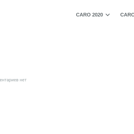
CARO 2020
CARO
ентариев нет