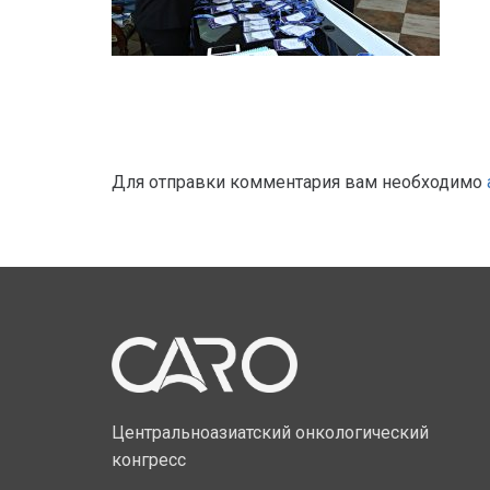
Для отправки комментария вам необходимо
Центральноазиатский онкологический
конгресс