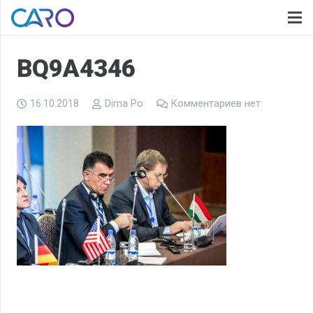
BQ9A4346
16.10.2018
Dima Po
Комментариев нет