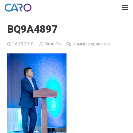
BQ9A4897
16.10.2018
Dima Po
Комментариев нет