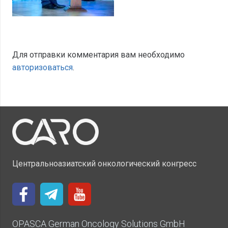
Для отправки комментария вам необходимо
авторизоваться
.
Центральноазиатский онкологический конгресс
OPASCA German Oncology Solutions GmbH