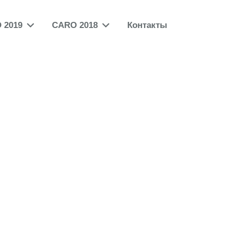
 2019
CARO 2018
Контакты