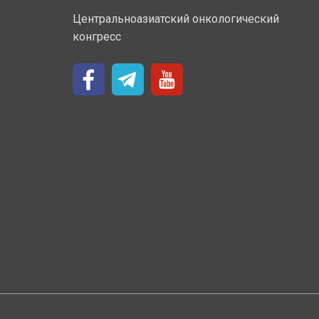
Центральноазиатский онкологический
конгресс