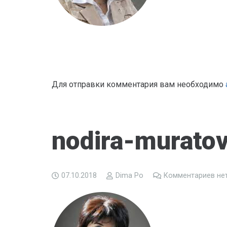
Для отправки комментария вам необходимо
nodira-murato
07.10.2018
Dima Po
Комментариев не