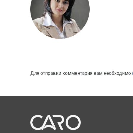
Для отправки комментария вам необходимо