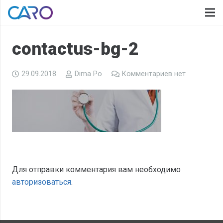
contactus-bg-2
29.09.2018
Dima Po
Комментариев нет
Для отправки комментария вам необходимо
авторизоваться
.