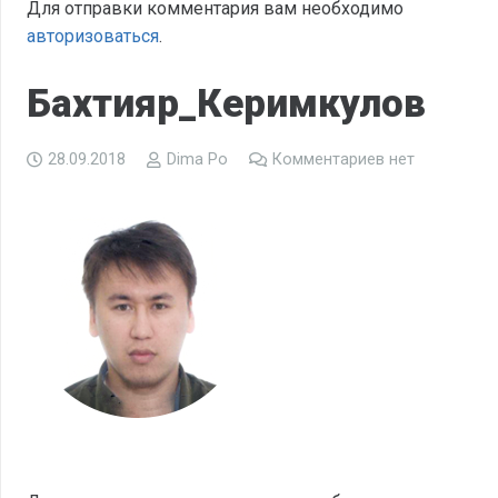
Для отправки комментария вам необходимо
авторизоваться
.
Бахтияр_Керимкулов
28.09.2018
Dima Po
Комментариев нет