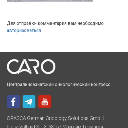
Для отправки комментария вам необходимо
авторизоваться
.
Центральноазиатский онкологический конгресс
OPASCA German Oncology Solutions GmbH
Franz-Volhard-Str. 3, 68167 Мангейм, Германия