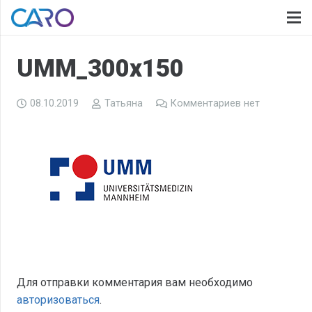
UMM_300x150
08.10.2019
Татьяна
Комментариев нет
Для отправки комментария вам необходимо
авторизоваться
.