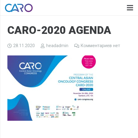
CARO-2020 AGENDA
28.11.2020
headadmin
Комментариев нет