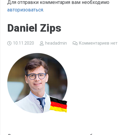
Для отправки комментария вам необходимо
авторизоваться
.
Daniel Zips
10.11.2020
headadmin
Комментариев нет