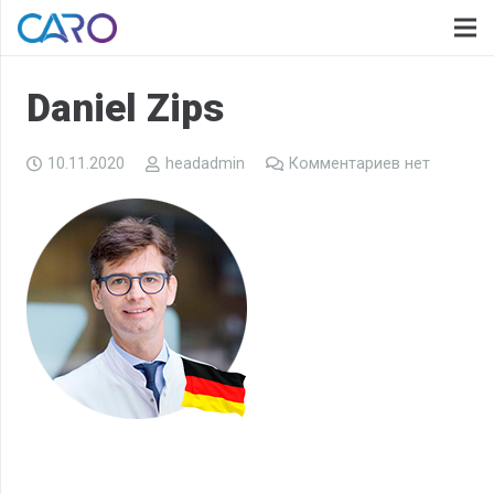
Daniel Zips
10.11.2020
headadmin
Комментариев нет