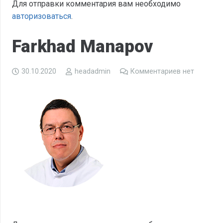
Для отправки комментария вам необходимо
авторизоваться
.
Farkhad Manapov
30.10.2020
headadmin
Комментариев нет