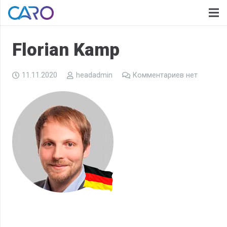
Florian Kamp
11.11.2020
headadmin
Комментариев нет