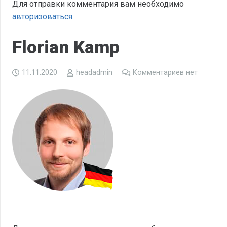
Для отправки комментария вам необходимо
авторизоваться
.
Florian Kamp
11.11.2020
headadmin
Комментариев нет