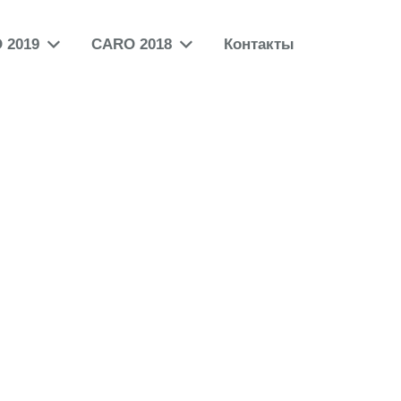
 2019
CARO 2018
Контакты