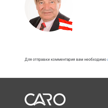
Для отправки комментария вам необходимо