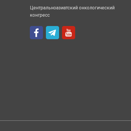
Центральноазиатский онкологический
конгресс