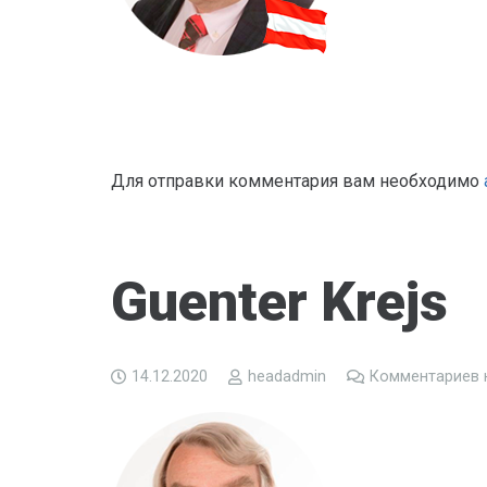
Для отправки комментария вам необходимо
Guenter Krejs
14.12.2020
headadmin
Комментариев 