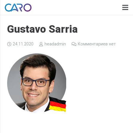
Gustavo Sarria
24.11.2020
headadmin
Комментариев нет