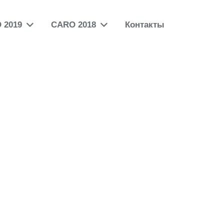
 2019
CARO 2018
Контакты