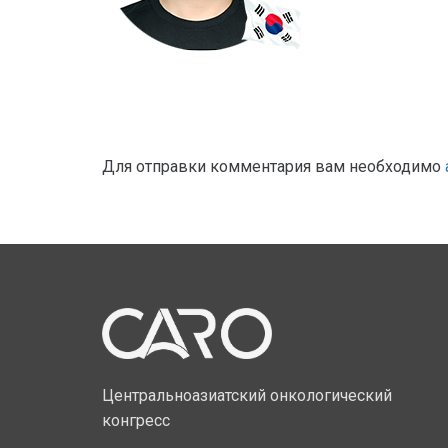
Для отправки комментария вам необходимо
Центральноазиатский онкологический
конгресс