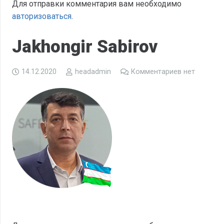
Для отправки комментария вам необходимо
авторизоваться
.
Jakhongir Sabirov
14.12.2020
headadmin
Комментариев нет