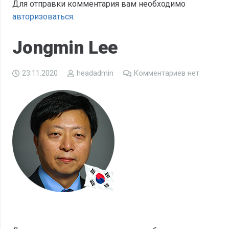
Для отправки комментария вам необходимо
авторизоваться
.
Jongmin Lee
23.11.2020
headadmin
Комментариев нет