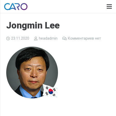
Jongmin Lee
23.11.2020
headadmin
Комментариев нет