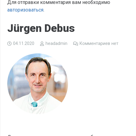
Для отправки комментария вам необходимо
авторизоваться
.
Jürgen Debus
04.11.2020
headadmin
Комментариев нет