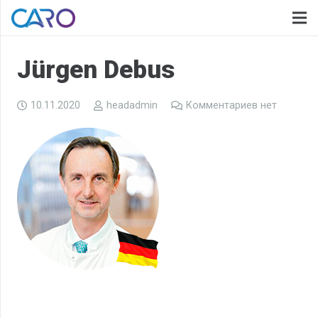
Jürgen Debus
10.11.2020
headadmin
Комментариев нет