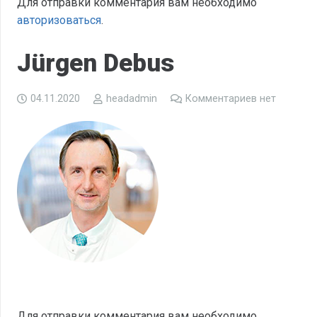
Для отправки комментария вам необходимо
авторизоваться
.
Jürgen Debus
04.11.2020
headadmin
Комментариев нет
Для отправки комментария вам необходимо