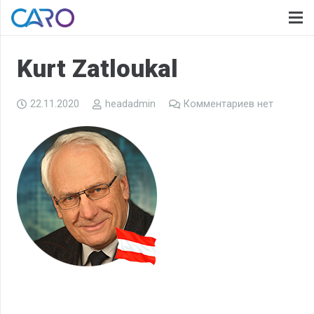
Kurt Zatloukal
22.11.2020
headadmin
Комментариев нет