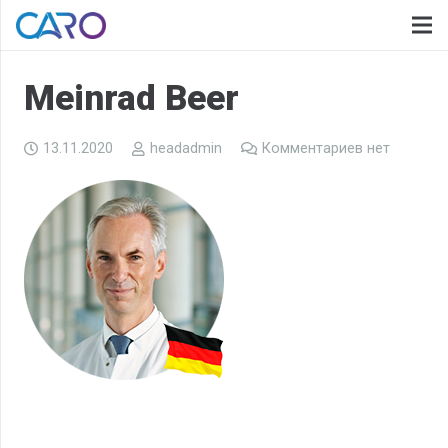
Meinrad Beer
13.11.2020
headadmin
Комментариев нет