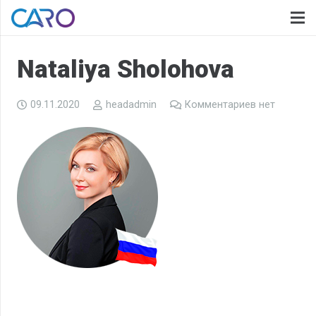
Nataliya Sholohova
09.11.2020
headadmin
Комментариев нет