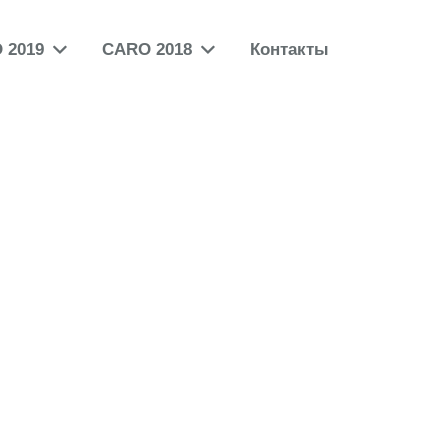
 2019
CARO 2018
Контакты