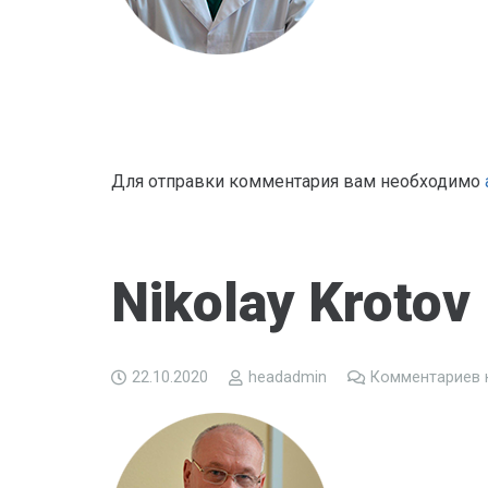
Для отправки комментария вам необходимо
Nikolay Krotov
22.10.2020
headadmin
Комментариев 