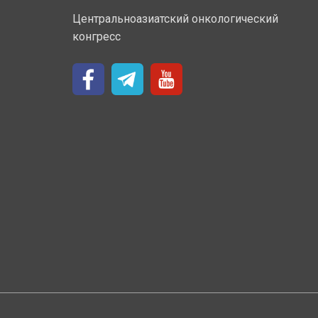
Центральноазиатский онкологический
конгресс