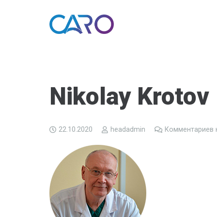
Nikolay Krotov
22.10.2020
headadmin
Комментариев 