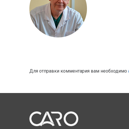
Для отправки комментария вам необходимо