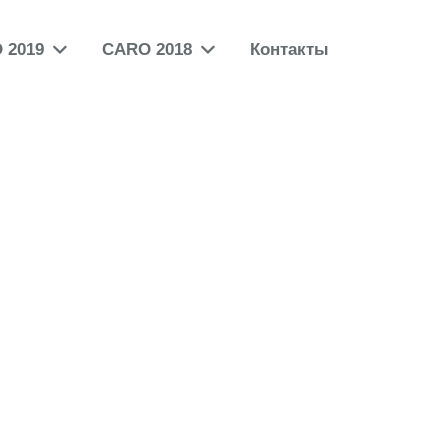
 2019
CARO 2018
Контакты