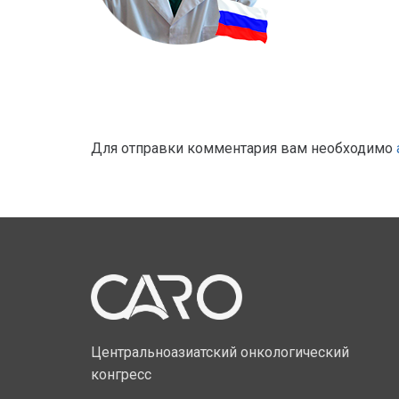
Для отправки комментария вам необходимо
Центральноазиатский онкологический
конгресс