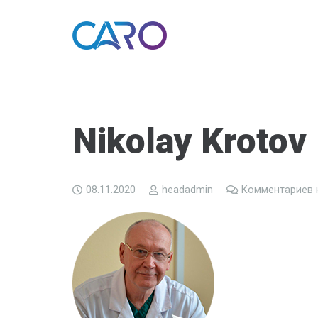
Nikolay Krotov
08.11.2020
headadmin
Комментариев 