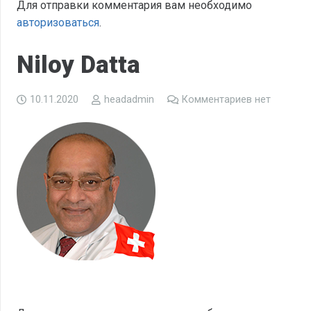
Для отправки комментария вам необходимо
авторизоваться
.
Niloy Datta
10.11.2020
headadmin
Комментариев нет