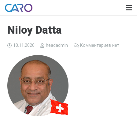
Niloy Datta
10.11.2020
headadmin
Комментариев нет