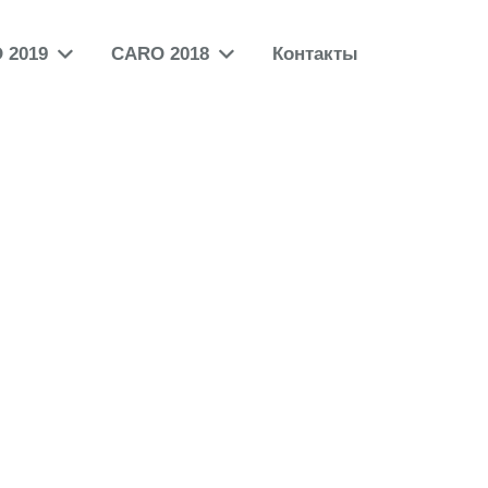
 2019
CARO 2018
Контакты