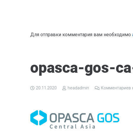
Для отправки комментария вам необходимо
opasca-gos-ca
20.11.2020
headadmin
Комментариев 