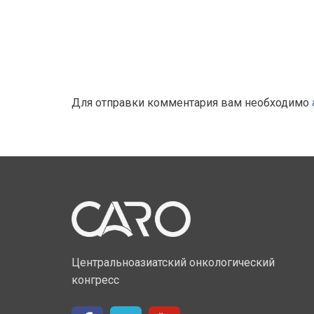
Для отправки комментария вам необходимо
Центральноазиатский онкологический
конгресс