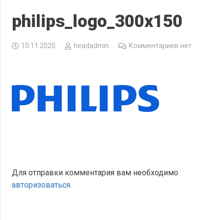
philips_logo_300x150
10.11.2020
headadmin
Комментариев нет
Для отправки комментария вам необходимо
авторизоваться
.