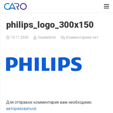
philips_logo_300x150
10.11.2020
headadmin
Комментариев нет
Для отправки комментария вам необходимо
авторизоваться
.