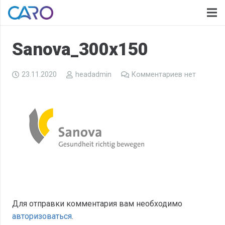
Sanova_300x150
23.11.2020
headadmin
Комментариев нет
Для отправки комментария вам необходимо
авторизоваться
.