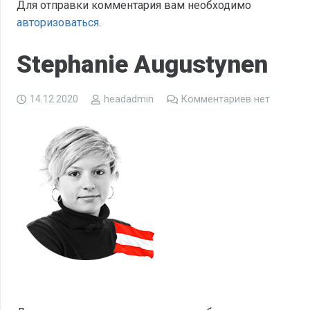
Для отправки комментария вам необходимо
авторизоваться
.
Stephanie Augustynen
14.12.2020
headadmin
Комментариев нет