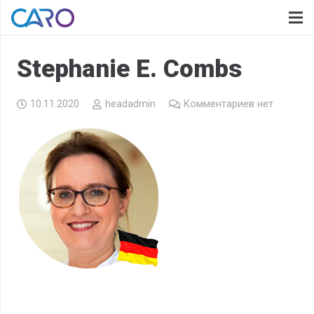
Stephanie E. Combs
10.11.2020
headadmin
Комментариев нет