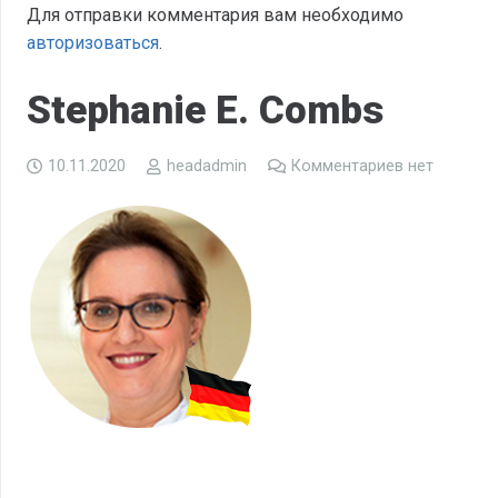
Для отправки комментария вам необходимо
авторизоваться
.
Stephanie E. Combs
10.11.2020
headadmin
Комментариев нет