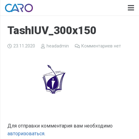
TashIUV_300x150
23.11.2020
headadmin
Комментариев нет
Для отправки комментария вам необходимо
авторизоваться
.