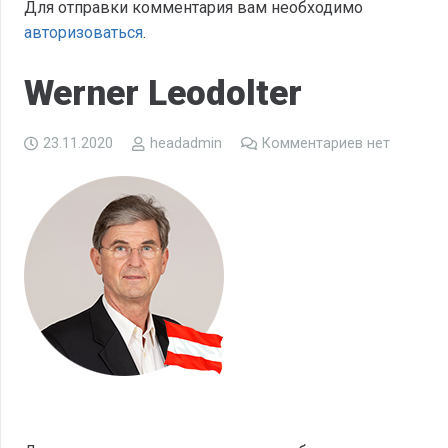
Для отправки комментария вам необходимо
авторизоваться
.
Werner Leodolter
23.11.2020
headadmin
Комментариев нет