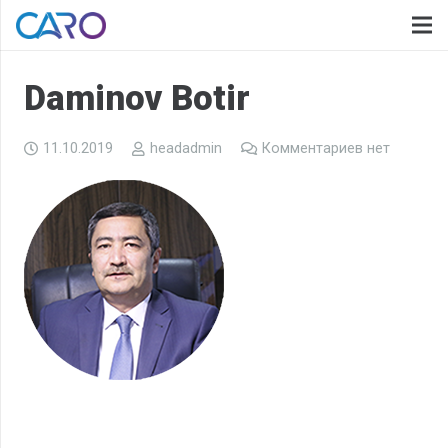
Daminov Botir
11.10.2019
headadmin
Комментариев нет