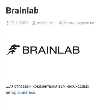
Brainlab
06.11.2020
headadmin
Комментариев нет
Для отправки комментария вам необходимо
авторизоваться
.