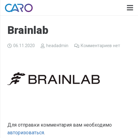
Brainlab
06.11.2020
headadmin
Комментариев нет
Для отправки комментария вам необходимо
авторизоваться
.