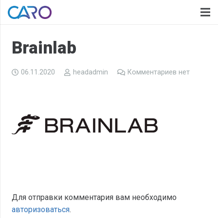
Brainlab
06.11.2020
headadmin
Комментариев нет
Для отправки комментария вам необходимо
авторизоваться
.