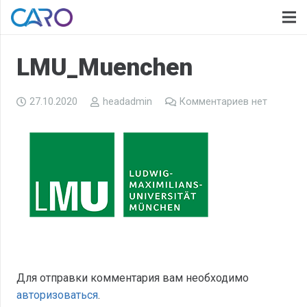
LMU_Muenchen
27.10.2020
headadmin
Комментариев нет
Для отправки комментария вам необходимо
авторизоваться
.