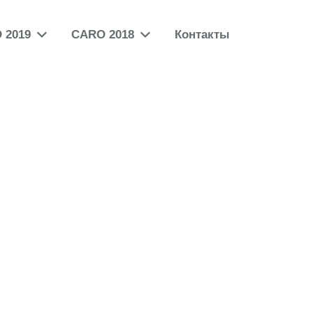
 2019
CARO 2018
Контакты