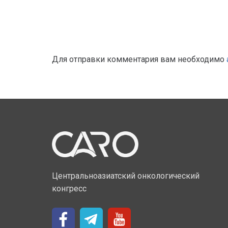
Для отправки комментария вам необходимо
Центральноазиатский онкологический
конгресс