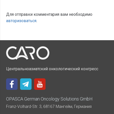
Для отправки комментария вам необходимо
авторизоваться
.
Центральноазиатский онкологический конгресс
OPASCA German Oncology Solutions GmbH
Franz-Volhard-Str. 3, 68167 Мангейм, Германия