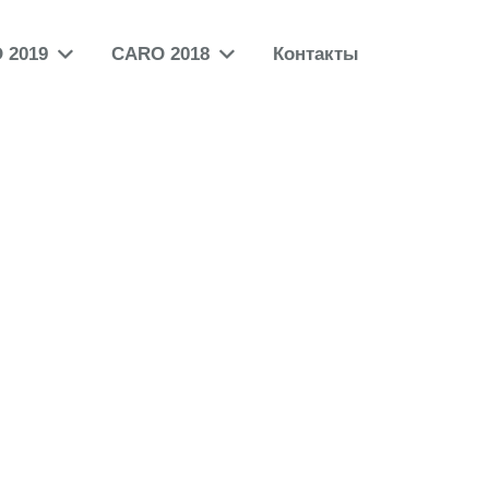
 2019
CARO 2018
Контакты