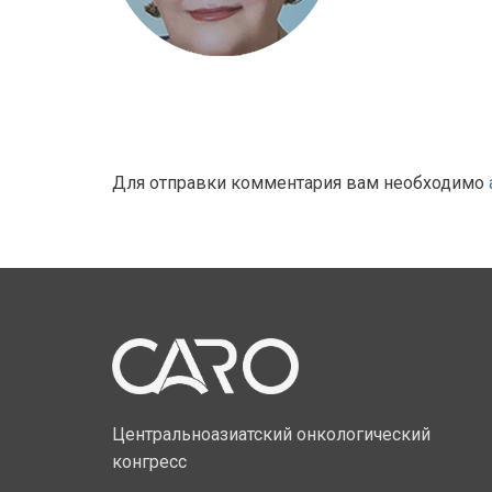
Для отправки комментария вам необходимо
Центральноазиатский онкологический
конгресс