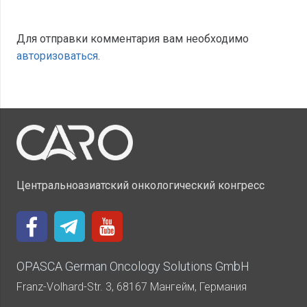
Для отправки комментария вам необходимо
авторизоваться
.
Центральноазиатский онкологический конгресс
OPASCA German Oncology Solutions GmbH
Franz-Volhard-Str. 3, 68167 Мангейм, Германия