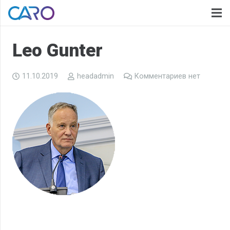
Leo Gunter
11.10.2019
headadmin
Комментариев нет