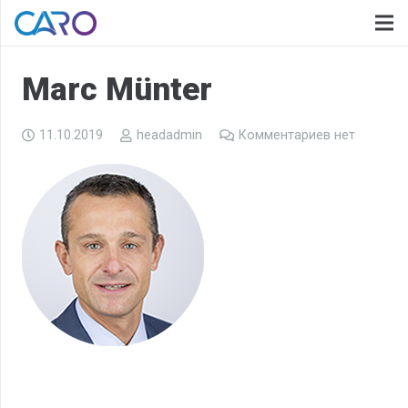
Marc Münter
11.10.2019
headadmin
Комментариев нет