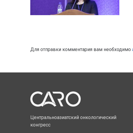
Для отправки комментария вам необходимо
Центральноазиатский онкологический
конгресс