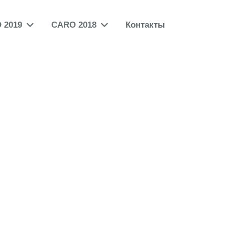
 2019
CARO 2018
Контакты