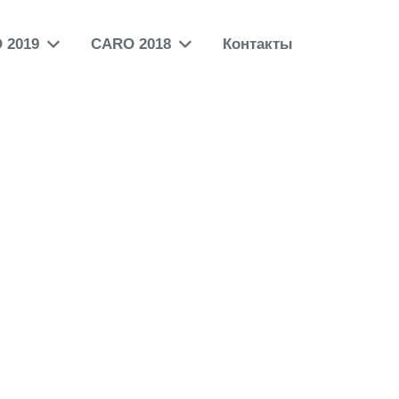
 2019
CARO 2018
Контакты