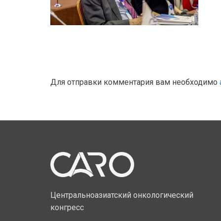
Для отправки комментария вам необходимо
Центральноазиатский онкологический
конгресс