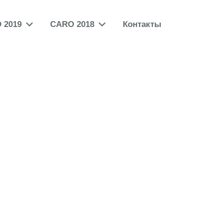
 2019
CARO 2018
Контакты