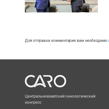
Для отправки комментария вам необходимо
Центральноазиатский онкологический
конгресс